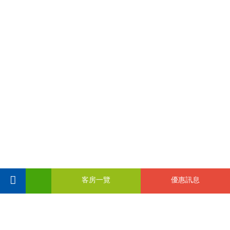
客房一覽
優惠訊息